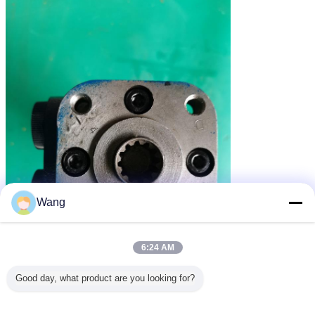
Wang
6:24 AM
Good day, what product are you looking for?