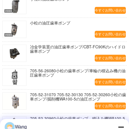
今すぐお問い合わせ
小松の油圧歯車ポンプ
今すぐお問い合わせ
冶金学装置の油圧歯車ポンプ/CBT-FC90Kのハイドロ
歯車ポンプ
今すぐお問い合わせ
705-56-26080小松の歯車ポンプ/車輪の積込み機の油
圧歯車ポンプ
今すぐお問い合わせ
705-52-31070 705-52-30130 705-52-30260小松の歯
車ポンプ/掘削機WA100-5の油圧ポンプ
今すぐお問い合わせ
705-52-30960小松の歯車ポンプ、積込み機WA100-5
の油圧ポンプOEM
Wang