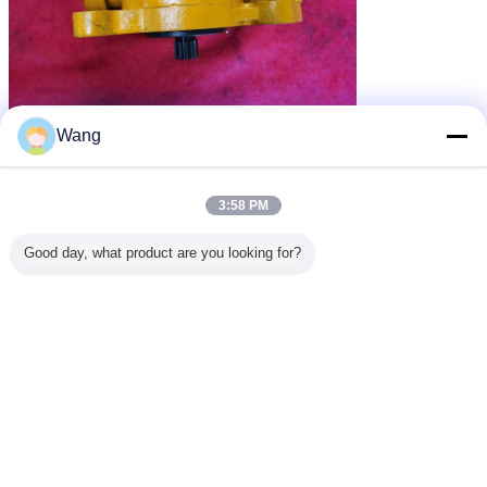
Wang
3:58 PM
Good day, what product are you looking for?