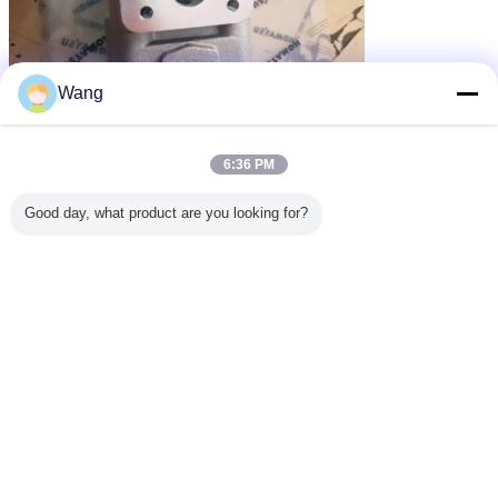
Wang
6:36 PM
Good day, what product are you looking for?