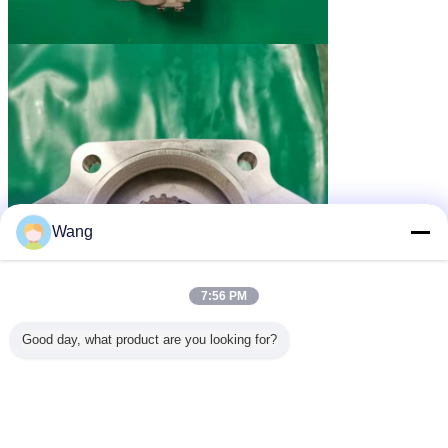
Wang
7:56 PM
Good day, what product are you looking for?