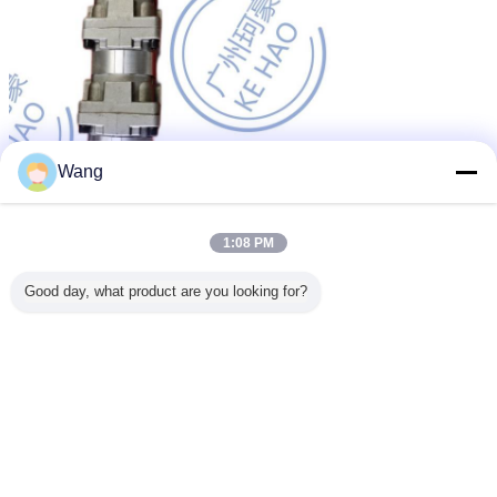
Wang
1:08 PM
Good day, what product are you looking for?