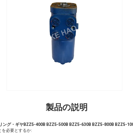
製品の説明
ヤBZZ5-400B BZZ5-500B BZZ5-630B BZZ5-800B BZZ5-10
を必要とするか: