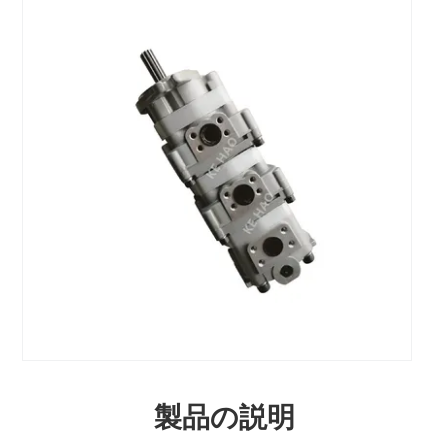
製品の説明