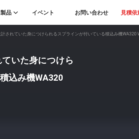
製品
イベント
お問い合わせ
見積依
特別な設計されていた身につけられるスプラインが付いている積込み機WA320 
計されていた身につけら
込み機WA320