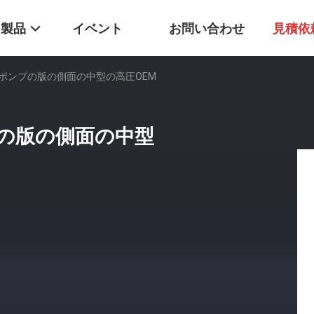
製品
イベント
お問い合わせ
見積依
ポンプの版の側面の中型の高圧OEM
の版の側面の中型