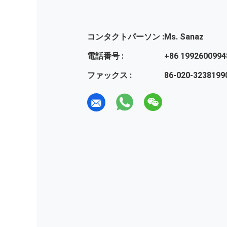
コンタクトパーソン :
Ms. Sanaz
電話番号 :
+86 1992600994
ファックス :
86-020-3238199